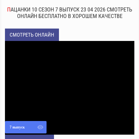
ПАЦАНКИ 10 СЕЗОН 7 ВЫПУСК 23 04 2026 СМОТРЕТЬ
ОНЛАЙН БЕСПЛАТНО В ХОРОШЕМ КАЧЕСТВЕ
СМОТРЕТЬ ОНЛАЙН
7 выпуск