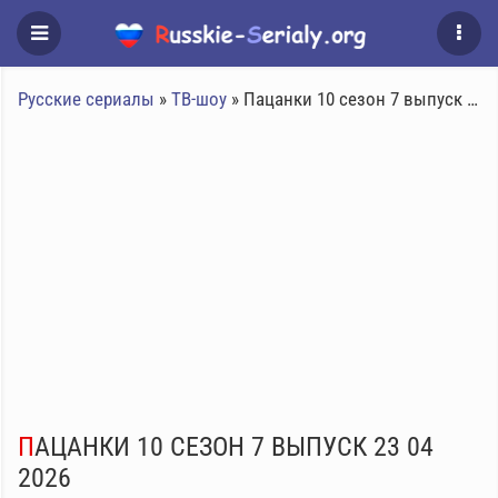
Русские сериалы
»
ТВ-шоу
» Пацанки 10 сезон 7 выпуск 23 04 2026
ПАЦАНКИ 10 СЕЗОН 7 ВЫПУСК 23 04
2026