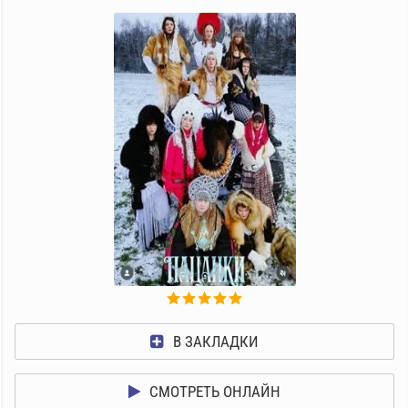
В ЗАКЛАДКИ
СМОТРЕТЬ ОНЛАЙН