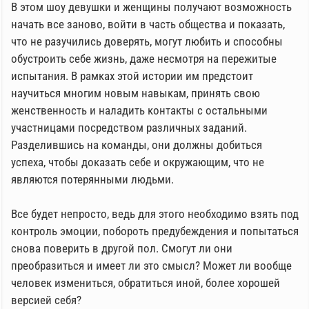
В этом шоу девушки и женщины получают возможность
начать все заново, войти в часть общества и показать,
что не разучились доверять, могут любить и способны
обустроить себе жизнь, даже несмотря на пережитые
испытания. В рамках этой истории им предстоит
научиться многим новым навыкам, принять свою
женственность и наладить контакты с остальными
участницами посредством различных заданий.
Разделившись на команды, они должны добиться
успеха, чтобы доказать себе и окружающим, что не
являются потерянными людьми.
Все будет непросто, ведь для этого необходимо взять под
контроль эмоции, побороть предубеждения и попытаться
снова поверить в другой пол. Смогут ли они
преобразиться и имеет ли это смысл? Может ли вообще
человек измениться, обратиться иной, более хорошей
версией себя?