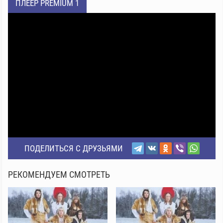
ПЛЕЕР PREMIUM 1
ПОДЕЛИТЬСЯ С ДРУЗЬЯМИ
РЕКОМЕНДУЕМ СМОТРЕТЬ