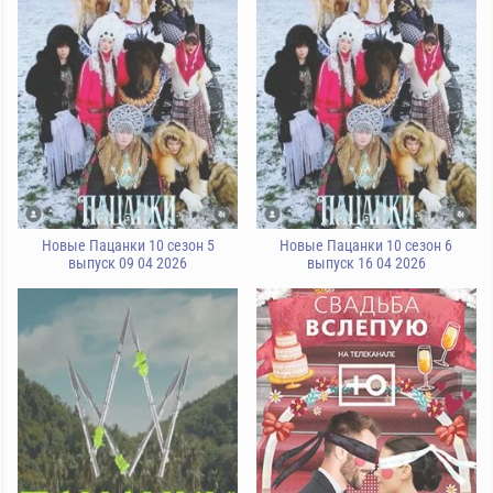
Новые Пацанки 10 сезон 5
Новые Пацанки 10 сезон 6
выпуск 09 04 2026
выпуск 16 04 2026