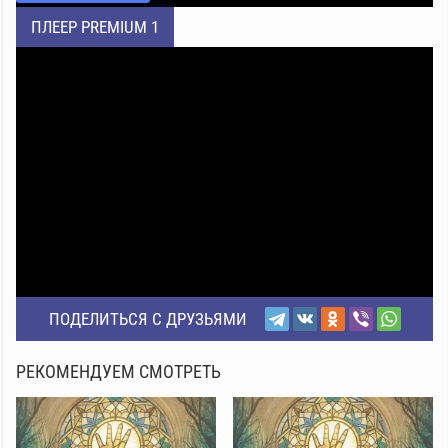
ПЛЕЕР PREMIUM 1
ПОДЕЛИТЬСЯ С ДРУЗЬЯМИ
РЕКОМЕНДУЕМ СМОТРЕТЬ