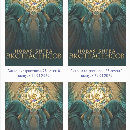
Битва экстрасенсов 25 сезон 8
Битва экстрасенсов 25 сезон 9
выпуск 18 04 2026
выпуск 25 04 2026