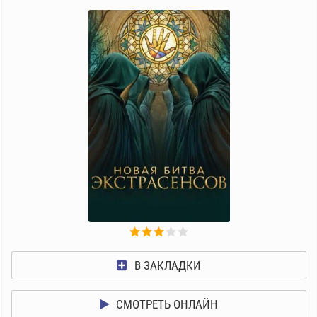
В ЗАКЛАДКИ
СМОТРЕТЬ ОНЛАЙН