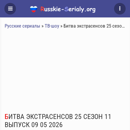
Русские сериалы
»
ТВ-шоу
» Битва экстрасенсов 25 сезон 11 выпуск 09 05 2026
БИТВА ЭКСТРАСЕНСОВ 25 СЕЗОН 11
ВЫПУСК 09 05 2026