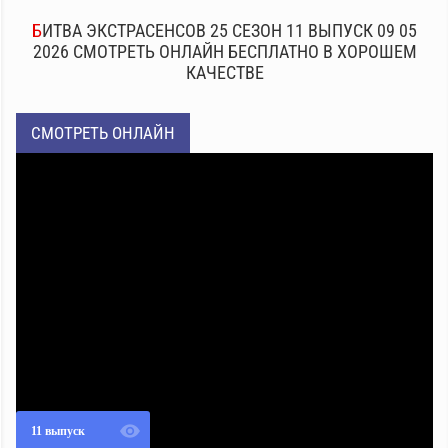
БИТВА ЭКСТРАСЕНСОВ 25 СЕЗОН 11 ВЫПУСК 09 05
2026 СМОТРЕТЬ ОНЛАЙН БЕСПЛАТНО В ХОРОШЕМ
КАЧЕСТВЕ
СМОТРЕТЬ ОНЛАЙН
11 выпуск