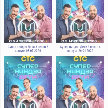
Супер ниндзя Дети 3 сезон 5
Супер ниндзя Дети 3 сезон 4
выпуск 03 05 2026
выпуск 26 04 2026