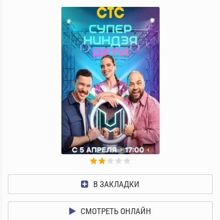
В ЗАКЛАДКИ
СМОТРЕТЬ ОНЛАЙН