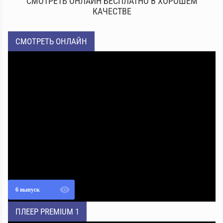
СМОТРЕТЬ ОНЛАЙН БЕСПЛАТНО В ХОРОШЕМ
КАЧЕСТВЕ
СМОТРЕТЬ ОНЛАЙН
6 выпуск
ПЛЕЕР PREMIUM 1