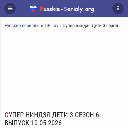
Русские сериалы
»
ТВ-шоу
» Супер ниндзя Дети 3 сезон 6 выпуск 10 05 2026
СУПЕР НИНДЗЯ ДЕТИ 3 СЕЗОН 6
ВЫПУСК 10 05 2026