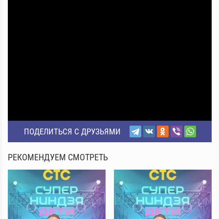
ПОДЕЛИТЬСЯ С ДРУЗЬЯМИ
РЕКОМЕНДУЕМ СМОТРЕТЬ