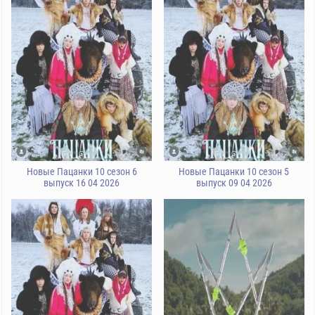
Новые Пацанки 10 сезон 6
Новые Пацанки 10 сезон 5
выпуск 16 04 2026
выпуск 09 04 2026