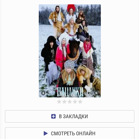
В ЗАКЛАДКИ
СМОТРЕТЬ ОНЛАЙН