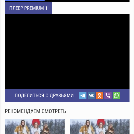
ПЛЕЕР PREMIUM 1
ПОДЕЛИТЬСЯ С ДРУЗЬЯМИ
РЕКОМЕНДУЕМ СМОТРЕТЬ