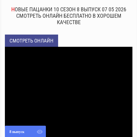
НОВЫЕ ПАЦАНКИ 10 СЕЗОН 8 ВЫПУСК 07 05 2026
СМОТРЕТЬ ОНЛАЙН БЕСПЛАТНО В ХОРОШЕМ
КАЧЕСТВЕ
СМОТРЕТЬ ОНЛАЙН
8 выпуск