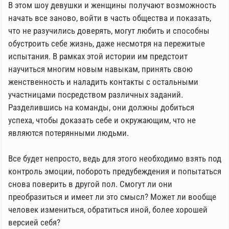
В этом шоу девушки и женщины получают возможность
начать все заново, войти в часть общества и показать,
что не разучились доверять, могут любить и способны
обустроить себе жизнь, даже несмотря на пережитые
испытания. В рамках этой истории им предстоит
научиться многим новым навыкам, принять свою
женственность и наладить контакты с остальными
участницами посредством различных заданий.
Разделившись на команды, они должны добиться
успеха, чтобы доказать себе и окружающим, что не
являются потерянными людьми.
Все будет непросто, ведь для этого необходимо взять под
контроль эмоции, побороть предубеждения и попытаться
снова поверить в другой пол. Смогут ли они
преобразиться и имеет ли это смысл? Может ли вообще
человек измениться, обратиться иной, более хорошей
версией себя?