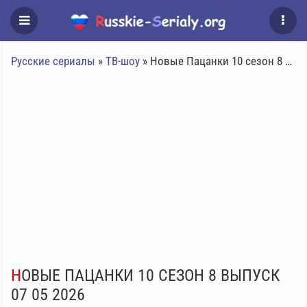
Русские сериалы
»
ТВ-шоу
» Новые Пацанки 10 сезон 8 выпуск 07 05 2026
НОВЫЕ ПАЦАНКИ 10 СЕЗОН 8 ВЫПУСК
07 05 2026